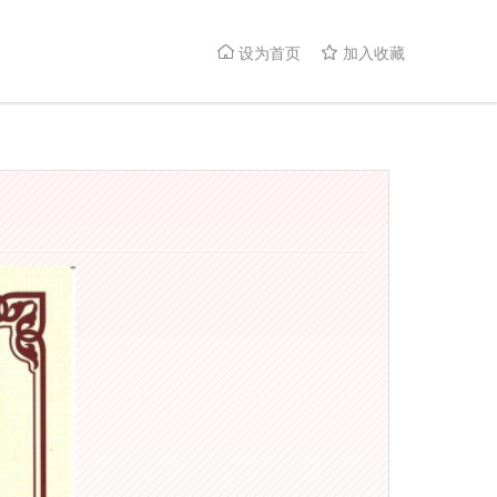
设为首页
加入收藏

