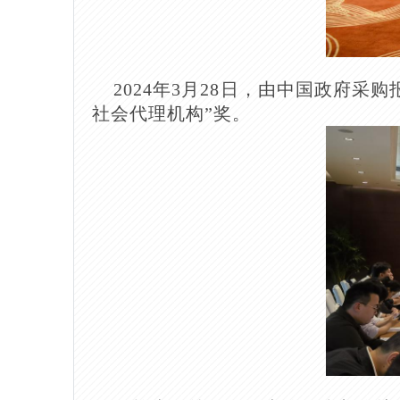
2024年3月28日，由中国政府采购
社会代理机构”奖。