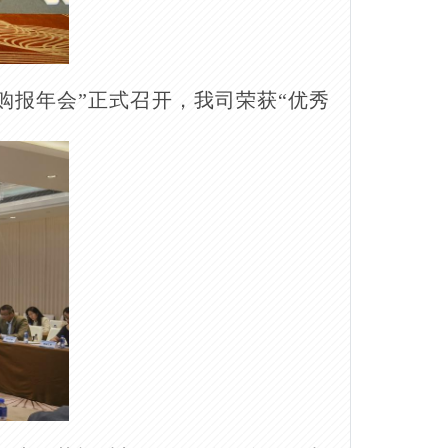
采购报年会”正式召开，我司荣获“优秀