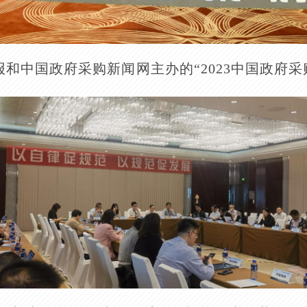
报和中国政府采购新闻网主办的“2023中国政府