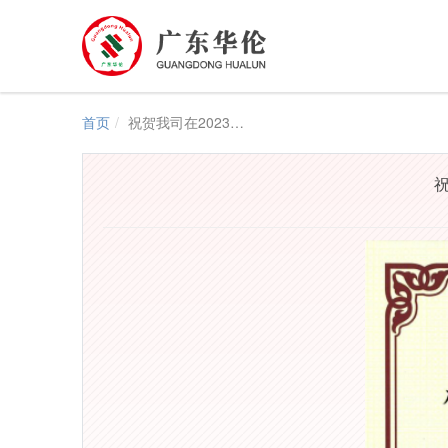
首页
祝贺我司在2023中国政府采购奖评选中荣获“优秀社会代理机构奖”
祝