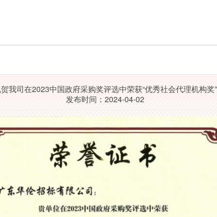
贺我司在2023中国政府采购奖评选中荣获“优秀社会代理机构奖”
发布时间：2024-04-02