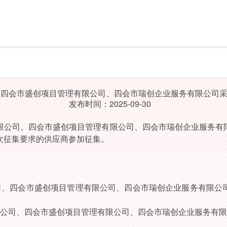
、四会市盛创项目管理有限公司、四会市瑞创企业服务有限公司
发布时间：2025-09-30
限公司、四会市盛创项目管理有限公司、四会市瑞创企业服务有
次征集要求的供应商参加征集。
司、四会市盛创项目管理有限公司、四会市瑞创企业服务有限公
公司、四会市盛创项目管理有限公司、四会市瑞创企业服务有限