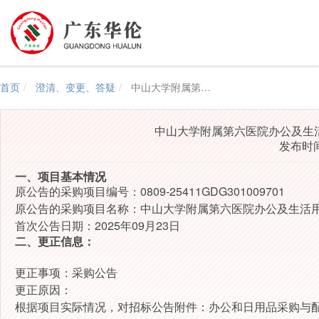
首页
澄清、变更、答疑
中山大学附属第六医院办公及生活用品采购与配送项目更正公告（二次）
中山大学附属第六医院办公及生
发布时间：
一、项目基本情况
原公告的采购项目编号：0809-25411GDG301009701
原公告的采购项目名称：中山大学附属第六医院办公及生活
首次公告日期：2025年09月23日
二、更正信息：
更正事项：采购公告
更正原因：
根据项目实际情况，对招标公告附件：办公和日用品采购与