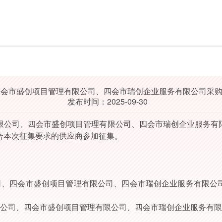
四会市盛创项目管理有限公司、四会市瑞创企业服务有限公司采
发布时间：2025-09-30
限公司、四会市盛创项目管理有限公司、四会市瑞创企业服务有
合本次征集要求的供应商参加征集。
司、四会市盛创项目管理有限公司、四会市瑞创企业服务有限公
公司、四会市盛创项目管理有限公司、四会市瑞创企业服务有限