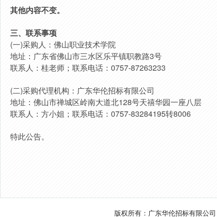
其他内容不变。
三
、联系事项
(一)采购人：佛山职业技术学院
地址：广东省佛山市三水区乐平镇职教路3号
联系人：桂老师；联系电话：0757-87263233
(二)采购代理机构：广东华伦招标有限公司
地址：佛山市禅城区岭南大道北128号天禧华园一座八层
联系人：方小姐；联系电话：0757-83284195转8006
特此公告。
发布人：广东华
发布时间：202
版权所有：广东华伦招标有限公司 电话：0