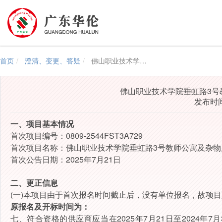
首页
澄清、变更、答疑
佛山职业技术学院垂虹路3号教师公寓及杂物房招租项目-更正公告
佛山职业技术学院垂虹路3号
发布时间：
一、项目基本情况
首次项目编号：0809-2544FST3A729
首次项目名称：佛山职业技术学院垂虹路3号教师公寓及杂物
首次公告日期：2025年7月21日
二、更正信息
(一)本项目由于首次报名时间截止后，没有单位报名，故项
原报名及开标时间为：
七、符合资格的供应商应当在2025年7月21日至2024年7月30