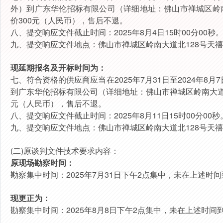
外）到广东华伦招标有限公司（详细地址：佛山市禅城区岭
价300元（人民币），售后不退。
八、提交响应文件截止时间：2025年8月4日15时00分00秒
九、提交响应文件地点：佛山市禅城区岭南大道北128号天
现延期报名及开标时间为：
七、符合资格的供应商应当在2025年7月31日至2024年8月7日期
到广东华伦招标有限公司（详细地址：佛山市禅城区岭南大道
元（人民币），售后不退。
八、提交响应文件截止时间：2025年8月11日15时00分00秒
九、提交响应文件地点：佛山市禅城区岭南大道北128号天
(二)原谈判文件技术要求内容：
原现场勘察时间：
勘察集中时间：2025年7月31日下午2点集中，未在上述时
现更正为：
勘察集中时间：2025年8月8日下午2点集中，未在上述时