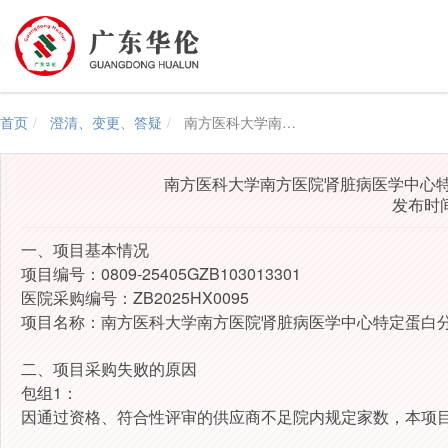
首页
澄清、变更、答疑
南方医科大学南方医院肾脏病医学中心特定蛋白分析仪院内公开竞磋项目包组1失败公告
南方医科大学南方医院肾脏病医学中心
发布时间：
一、项目基本情况
项目编号：0809-25405GZB103013301
医院采购编号：ZB2025HX0095
项目名称：南方医科大学南方医院肾脏病医学中心特定蛋白
二、
项目采购失败的原因
包组1：
因通过资格、符合性评审的供应商不足院内规定家数，本项