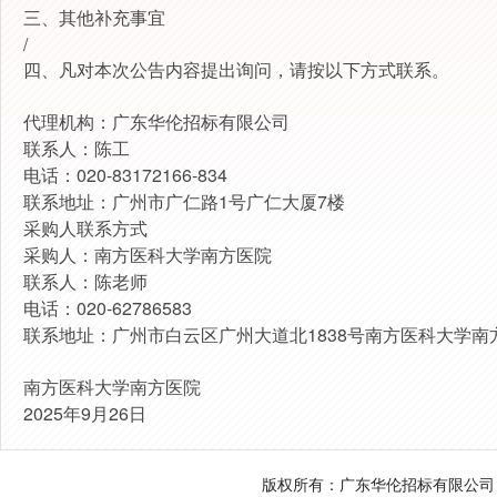
三、其他补充事宜
/
四、凡对本次公告内容提出询问，请按以下方式联系。
代理机构：广东华伦招标有限公司
联系人：陈工
电话：020-83172166-834
联系地址：广州市广仁路1号广仁大厦7楼
采购人联系方式
采购人：南方医科大学南方医院
联系人：陈老师
电话：020-62786583
联系地址：广州市白云区广州大道北1838号南方医科大学南
南方医科大学南方医院
2025年
9
月
26
日
版权所有：广东华伦招标有限公司 电话：0