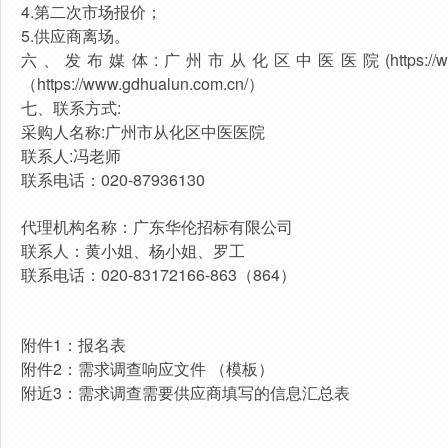
4.第二次市场报价；
5.供应商离场。
六、发布媒体:广州市从化区中医医院(https://www.
（https://www.gdhualun.com.cn/）
七、联系方式:
采购人名称:广州市从化区中医医院
联系人:冯老师
联系电话：020-87936130
代理机构名称：广东华伦招标有限公司
联系人：黄小姐、杨小姐、罗工
联系电话：020-83172166-863（864）
附件1：报名表
附件2：需求调查响应文件 （模板）
附近3：需求调查需要供应商填写的信息汇总表