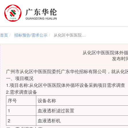
首页
招标预告/需求公示
从化区中医医院体外循环设备采购项目需求调查公告
从化区中医医院体外
发布时间：
广州市从化区中医医院委托广东华伦招标有限公司，就从化区
一、项目概况
1.项目名称:从化区中医医院体外循环设备采购项目需求调查
2.需求调查设备
序号
设备名称
1
血液透析滤过装置
2
血液透析机