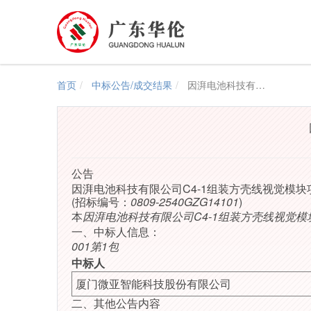
首页
中标公告/成交结果
因湃电池科技有限公司C4-1组装方壳线视觉模块项目-结果公告
公告
因湃电池科技有限公司C4-1组装方壳线视觉模块
(招标编号：
0809-2540GZG14101
)
本
因湃电池科技有限公司C4-1组装方壳线视觉模
一、中标人信息：
001第1包
中标人
厦门微亚智能科技股份有限公司
二、其他公告内容